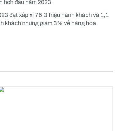
anh hơn đầu năm 2023.
23 đạt xấp xỉ 76,3 triệu hành khách và 1,1
ành khách nhưng giảm 3% về hàng hóa.