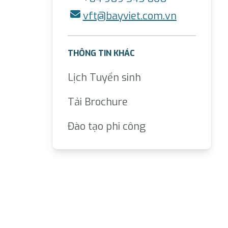
vft@bayviet.com.vn
THÔNG TIN KHÁC
Lịch Tuyển sinh
Tải Brochure
Đào tạo phi công