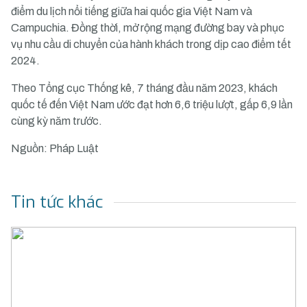
điểm du lịch nổi tiếng giữa hai quốc gia Việt Nam và
Campuchia. Đồng thời, mở rộng mạng đường bay và phục
vụ nhu cầu di chuyển của hành khách trong dịp cao điểm tết
2024.
Theo Tổng cục Thống kê, 7 tháng đầu năm 2023, khách
quốc tế đến Việt Nam ước đạt hơn 6,6 triệu lượt, gấp 6,9 lần
cùng kỳ năm trước.
Nguồn: Pháp Luật
Tin tức khác