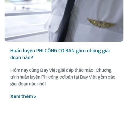
Huấn luyện PHI CÔNG CƠ BẢN gồm những giai
đoạn nào?
Hôm nay cùng Bay Việt giải đáp thắc mắc: Chương
trình huấn luyện Phi công cơ bản tại Bay Việt gồm các
giai đoạn nào nhé!
Xem thêm >