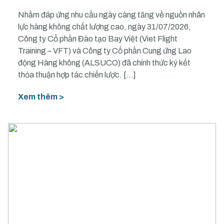
Nhằm đáp ứng nhu cầu ngày càng tăng về nguồn nhân
lực hàng không chất lượng cao, ngày 31/07/2026,
Công ty Cổ phần Đào tạo Bay Việt (Viet Flight
Training – VFT) và Công ty Cổ phần Cung ứng Lao
động Hàng không (ALSUCO) đã chính thức ký kết
thỏa thuận hợp tác chiến lược. […]
Xem thêm >