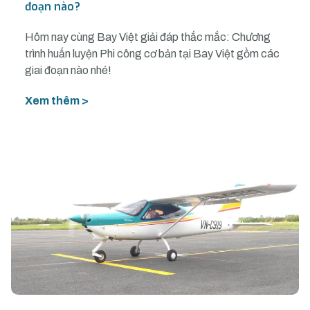
đoạn nào?
Hôm nay cùng Bay Việt giải đáp thắc mắc: Chương
trình huấn luyện Phi công cơ bản tại Bay Việt gồm các
giai đoạn nào nhé!
Xem thêm >