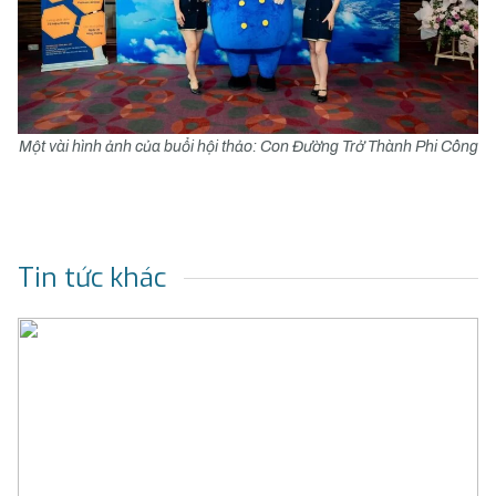
Một vài hình ảnh của buổi hội thảo: Con Đường Trở Thành Phi Công
Tin tức khác