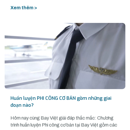
Xem thêm >
Huấn luyện PHI CÔNG CƠ BẢN gồm những giai
đoạn nào?
Hôm nay cùng Bay Việt giải đáp thắc mắc: Chương
trình huấn luyện Phi công cơ bản tại Bay Việt gồm các