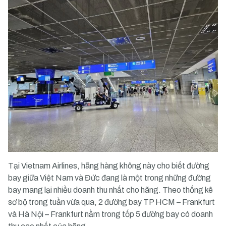
Tại Vietnam Airlines, hãng hàng không này cho biết đường
bay giữa Việt Nam và Đức đang là một trong những đường
bay mang lại nhiều doanh thu nhất cho hãng. Theo thống kê
sơ bộ trong tuần vừa qua, 2 đường bay TP HCM – Frankfurt
và Hà Nội – Frankfurt nằm trong tốp 5 đường bay có doanh