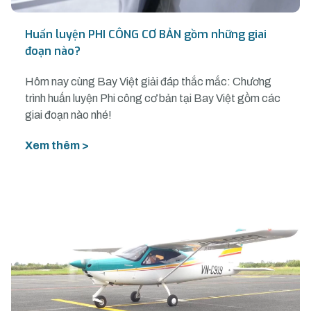
Huấn luyện PHI CÔNG CƠ BẢN gồm những giai
đoạn nào?
Hôm nay cùng Bay Việt giải đáp thắc mắc: Chương
trình huấn luyện Phi công cơ bản tại Bay Việt gồm các
giai đoạn nào nhé!
Xem thêm >