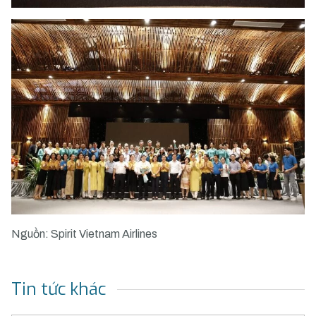
Nguồn: Spirit Vietnam Airlines
Tin tức khác