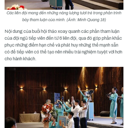
Các liên đội mang đến những năng lượng tươi trẻ trong phần trình
bày tham luận của mình. (Ảnh: Minh Quang 18)
Nội dung của buổi hội thảo xoay quanh các phần tham luận
của đội ngũ tiếp viên đến từ 6 liên đội, qua đó góp phần khắc
phục những điểm hạn chế và phát huy những thế mạnh sẵn
có để tiếp viên có thể tạo nên nhiều trải nghiệm tuyệt vời hơn
cho hành khách.