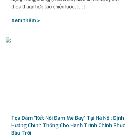
thỏa thuận hợp tác chiến lược. […]
Xem thêm >
Tọa Đàm “Kết Nối Đam Mê Bay” Tại Hà Nội: Định
Hướng Chính Thống Cho Hành Trình Chinh Phục
Bầu Trời