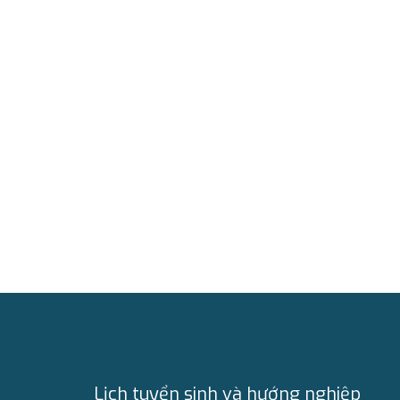
Lịch tuyển sinh và hướng nghiệp