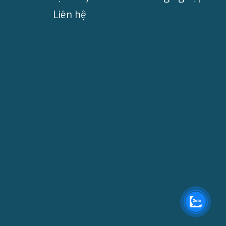
Liên hệ