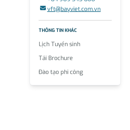
vft@bayviet.com.vn
THÔNG TIN KHÁC
Lịch Tuyển sinh
Tải Brochure
Đào tạo phi công