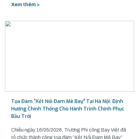
Xem thêm >
Tọa Đàm “Kết Nối Đam Mê Bay” Tại Hà Nội: Định
Hướng Chính Thống Cho Hành Trình Chinh Phục
Bầu Trời
Chiều ngày 16/05/2026, Trường Phi công Bay Việt đã
tổ chức thành công tọa đàm “Kết Nối Đam Mê Bay”