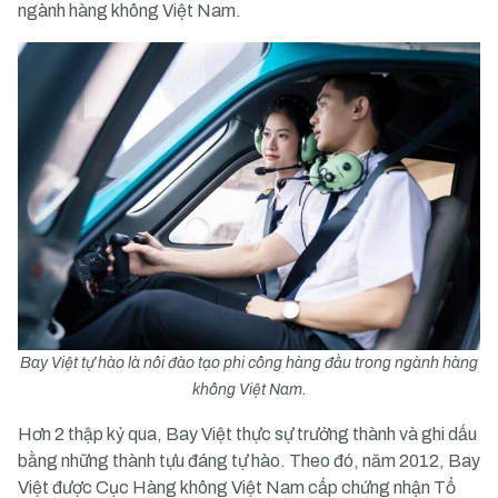
ngành hàng không Việt Nam.
Bay Việt tự hào là nôi đào tạo phi công hàng đầu trong ngành hàng
không Việt Nam.
Hơn 2 thập kỷ qua, Bay Việt thực sự trưởng thành và ghi dấu
bằng những thành tựu đáng tự hào. Theo đó, năm 2012, Bay
Việt được Cục Hàng không Việt Nam cấp chứng nhận Tổ