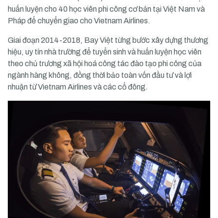
huấn luyện cho 40 học viên phi công cơ bản tại Việt Nam và
Pháp để chuyển giao cho Vietnam Airlines.
Giai đoạn 2014-2018, Bay Việt từng bước xây dựng thương
hiệu, uy tín nhà trường để tuyển sinh và huấn luyện học viên
theo chủ trương xã hội hoá công tác đào tạo phi công của
ngành hàng không, đồng thời bảo toàn vốn đầu tư và lợi
nhuận từ Vietnam Airlines và các cổ đông.