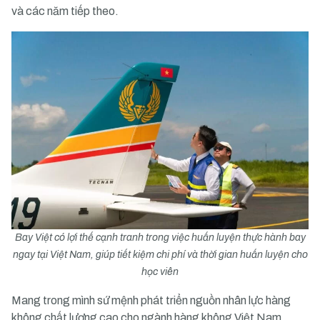
và các năm tiếp theo.
Bay Việt có lợi thế cạnh tranh trong việc huấn luyện thực hành bay
ngay tại Việt Nam, giúp tiết kiệm chi phí và thời gian huấn luyện cho
học viên
Mang trong mình sứ mệnh phát triển nguồn nhân lực hàng
không chất lượng cao cho ngành hàng không Việt Nam,