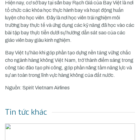
Hiện nay, cơ sở bay tại sân bay Rạch Giá của Bay Việt là nơi
tổ chức các khóa học thực hành bay và hoạt động huấn
luyện cho học viên. Đây là nơi học viên trải nghiệm môi
trường bay thực tế và ứng dụng các kỹ năng đã học vào các
bài tập bay thực tiễn dưới sự hướng dẫn sát sao của các
giáo viên bay giàu kinh nghiệm.
Bay Việt tự hào khi góp phần tạo dựng nền tảng vững chắc
cho ngành hàng không Việt Nam, trở thành điểm sáng trong
công tác đào tạo phi công, góp phần nâng tầm năng lực và
sự an toàn trong lĩnh vực hàng không của đất nước.
Nguồn: Spirit Vietnam Airlines
Tin tức khác