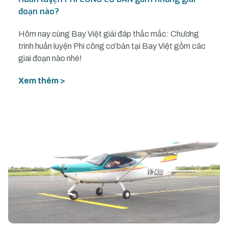
đoạn nào?
Hôm nay cùng Bay Việt giải đáp thắc mắc: Chương
trình huấn luyện Phi công cơ bản tại Bay Việt gồm các
giai đoạn nào nhé!
Xem thêm >