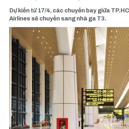
Dự kiến từ 17/4, các chuyến bay giữa TP.
Airlines sẽ chuyển sang nhà ga T3.