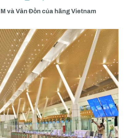
HCM và Vân Đồn của hãng Vietnam