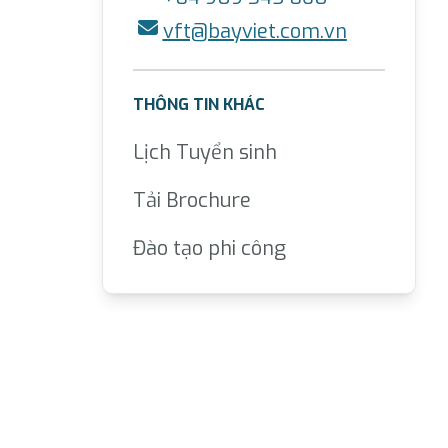
vft@bayviet.com.vn
THÔNG TIN KHÁC
Lịch Tuyển sinh
Tải Brochure
Đào tạo phi công