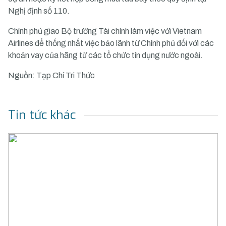
Nghị định số 110.
Chính phủ giao Bộ trưởng Tài chính làm việc với Vietnam
Airlines để thống nhất việc bảo lãnh từ Chính phủ đối với các
khoản vay của hãng từ các tổ chức tín dụng nước ngoài.
Nguồn: Tạp Chí Tri Thức
Tin tức khác