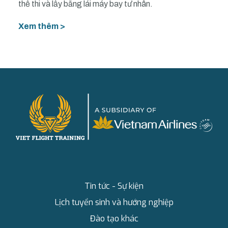
thể thi và lấy bằng lái máy bay tư nhân.
Xem thêm >
Tin tức - Sự kiện
Lịch tuyển sinh và hướng nghiệp
Đào tạo khác